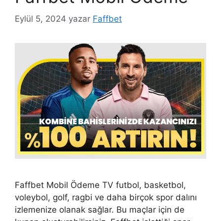
Eylül 5, 2024
yazar
Faffbet
Faffbet Mobil Ödeme TV futbol, basketbol,
voleybol, golf, ragbi ve daha birçok spor dalını
izlemenize olanak sağlar. Bu maçlar için de