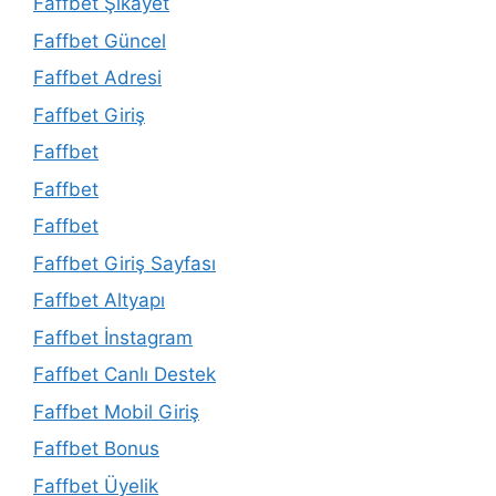
Faffbet Şikayet
Faffbet Güncel
Faffbet Adresi
Faffbet Giriş
Faffbet
Faffbet
Faffbet
Faffbet Giriş Sayfası
Faffbet Altyapı
Faffbet İnstagram
Faffbet Canlı Destek
Faffbet Mobil Giriş
Faffbet Bonus
Faffbet Üyelik