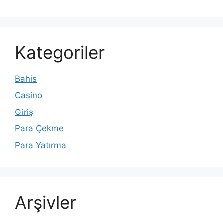
Kategoriler
Bahis
Casino
Giriş
Para Çekme
Para Yatırma
Arşivler