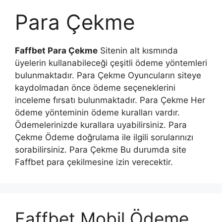
Para Çekme
Faffbet Para Çekme
Sitenin alt kısmında
üyelerin kullanabileceği çeşitli ödeme yöntemleri
bulunmaktadır. Para Çekme Oyuncuların siteye
kaydolmadan önce ödeme seçeneklerini
inceleme fırsatı bulunmaktadır. Para Çekme Her
ödeme yönteminin ödeme kuralları vardır.
Ödemelerinizde kurallara uyabilirsiniz. Para
Çekme Ödeme doğrulama ile ilgili sorularınızı
sorabilirsiniz. Para Çekme Bu durumda site
Faffbet para çekilmesine izin verecektir.
Faffbet Mobil Ödeme