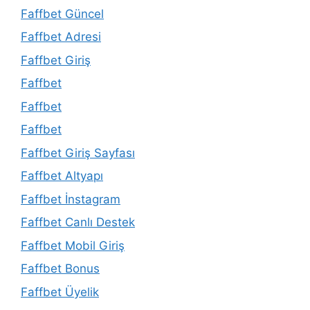
Faffbet Güncel
Faffbet Adresi
Faffbet Giriş
Faffbet
Faffbet
Faffbet
Faffbet Giriş Sayfası
Faffbet Altyapı
Faffbet İnstagram
Faffbet Canlı Destek
Faffbet Mobil Giriş
Faffbet Bonus
Faffbet Üyelik