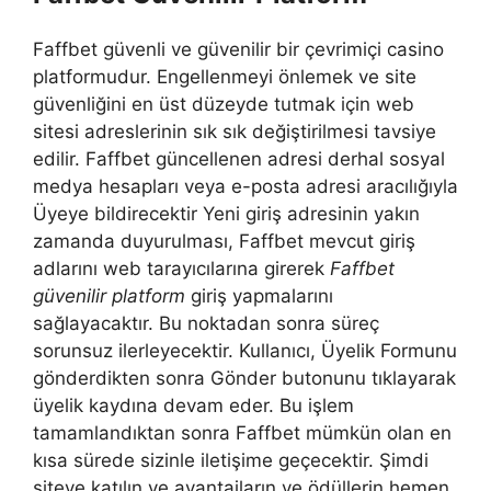
Faffbet güvenli ve güvenilir bir çevrimiçi casino
platformudur. Engellenmeyi önlemek ve site
güvenliğini en üst düzeyde tutmak için web
sitesi adreslerinin sık sık değiştirilmesi tavsiye
edilir. Faffbet güncellenen adresi derhal sosyal
medya hesapları veya e-posta adresi aracılığıyla
Üyeye bildirecektir Yeni giriş adresinin yakın
zamanda duyurulması, Faffbet mevcut giriş
adlarını web tarayıcılarına girerek
Faffbet
güvenilir platform
giriş yapmalarını
sağlayacaktır. Bu noktadan sonra süreç
sorunsuz ilerleyecektir. Kullanıcı, Üyelik Formunu
gönderdikten sonra Gönder butonunu tıklayarak
üyelik kaydına devam eder. Bu işlem
tamamlandıktan sonra Faffbet mümkün olan en
kısa sürede sizinle iletişime geçecektir. Şimdi
siteye katılın ve avantajların ve ödüllerin hemen