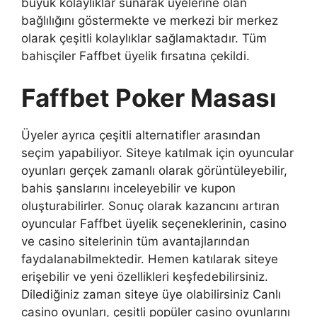
büyük kolaylıklar sunarak üyelerine olan
bağlılığını göstermekte ve merkezi bir merkez
olarak çeşitli kolaylıklar sağlamaktadır. Tüm
bahisçiler Faffbet üyelik fırsatına çekildi.
Faffbet Poker Masası
Üyeler ayrıca çeşitli alternatifler arasından
seçim yapabiliyor. Siteye katılmak için oyuncular
oyunları gerçek zamanlı olarak görüntüleyebilir,
bahis şanslarını inceleyebilir ve kupon
oluşturabilirler. Sonuç olarak kazancını artıran
oyuncular Faffbet üyelik seçeneklerinin, casino
ve casino sitelerinin tüm avantajlarından
faydalanabilmektedir. Hemen katılarak siteye
erişebilir ve yeni özellikleri keşfedebilirsiniz.
Dilediğiniz zaman siteye üye olabilirsiniz Canlı
casino oyunları, çeşitli popüler casino oyunlarını