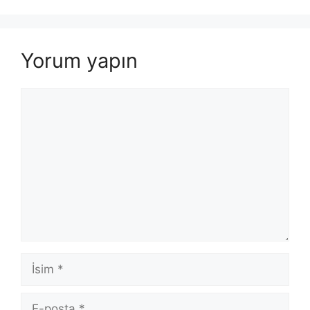
Yorum yapın
Yorum
İsim
E-