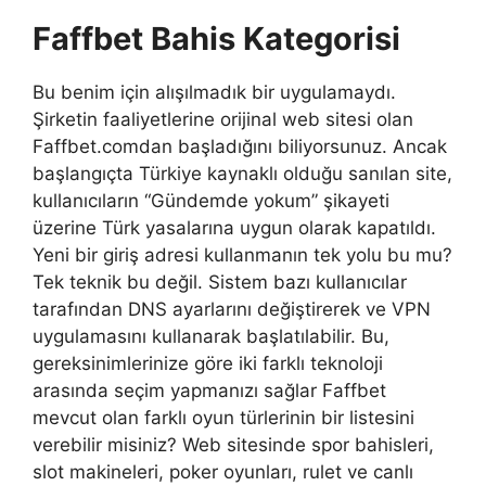
Faffbet Bahis Kategorisi
Bu benim için alışılmadık bir uygulamaydı.
Şirketin faaliyetlerine orijinal web sitesi olan
Faffbet.comdan başladığını biliyorsunuz. Ancak
başlangıçta Türkiye kaynaklı olduğu sanılan site,
kullanıcıların “Gündemde yokum” şikayeti
üzerine Türk yasalarına uygun olarak kapatıldı.
Yeni bir giriş adresi kullanmanın tek yolu bu mu?
Tek teknik bu değil. Sistem bazı kullanıcılar
tarafından DNS ayarlarını değiştirerek ve VPN
uygulamasını kullanarak başlatılabilir. Bu,
gereksinimlerinize göre iki farklı teknoloji
arasında seçim yapmanızı sağlar Faffbet
mevcut olan farklı oyun türlerinin bir listesini
verebilir misiniz? Web sitesinde spor bahisleri,
slot makineleri, poker oyunları, rulet ve canlı