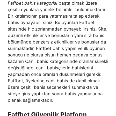
Faffbet bahis kategorisi
başta olmak üzere
çeşitli oyunlara yönelik bölümler bulunmaktadır.
Bir katılımcının para yatırmasını talep ederek
bahis oynayabilirsiniz. Bu oyunları Faffbet
sitesinde hiç zorlanmadan oynayabilirsiniz. Site,
düzenli etkinlikler ve bonusların yanı sıra bahis
bölümünde benzersiz etkinlikler ve bonuslar da
sunmaktadır. Faffbet bahis yapın ve ilk oyunun
sonucu ne olursa olsun hemen bedava bonus
kazanın Canlı bahis kategorisinde oranlar sürekli
değiştiğinde, canlı bahisçilerin bahislerini
yapmadan önce oranları düşünmeleri gerekir.
Faffbet, üyelerine canlı bahis de dahil olmak
üzere çeşitli bahis seçenekleri sunmakta ve
siteye giriş yaptıktan sonra bahis yapmalarına
olanak sağlamaktadır.
Faffbet Güvenilir Platform