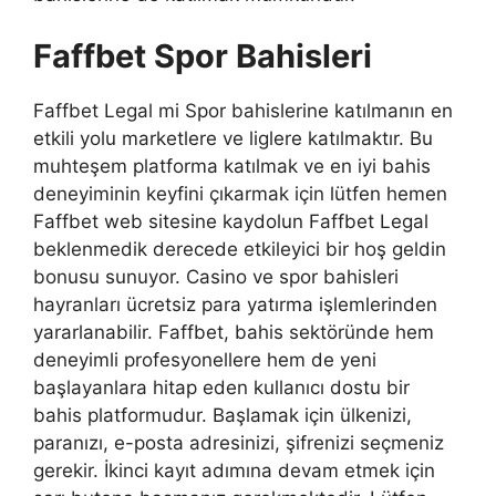
Faffbet Spor Bahisleri
Faffbet Legal mi Spor bahislerine katılmanın en
etkili yolu marketlere ve liglere katılmaktır. Bu
muhteşem platforma katılmak ve en iyi bahis
deneyiminin keyfini çıkarmak için lütfen hemen
Faffbet web sitesine kaydolun Faffbet Legal
beklenmedik derecede etkileyici bir hoş geldin
bonusu sunuyor. Casino ve spor bahisleri
hayranları ücretsiz para yatırma işlemlerinden
yararlanabilir. Faffbet, bahis sektöründe hem
deneyimli profesyonellere hem de yeni
başlayanlara hitap eden kullanıcı dostu bir
bahis platformudur. Başlamak için ülkenizi,
paranızı, e-posta adresinizi, şifrenizi seçmeniz
gerekir. İkinci kayıt adımına devam etmek için