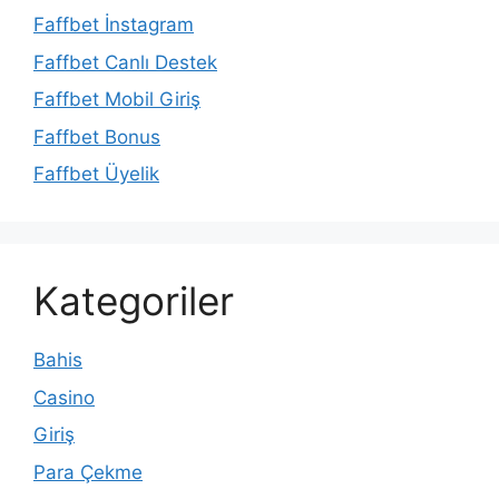
Faffbet İnstagram
Faffbet Canlı Destek
Faffbet Mobil Giriş
Faffbet Bonus
Faffbet Üyelik
Kategoriler
Bahis
Casino
Giriş
Para Çekme