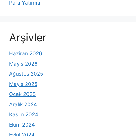
Para Yatırma
Arşivler
Haziran 2026
Mayıs 2026
Ağustos 2025
Mayıs 2025
Ocak 2025
Aralık 2024
Kasım 2024
Ekim 2024
Eylül 2024