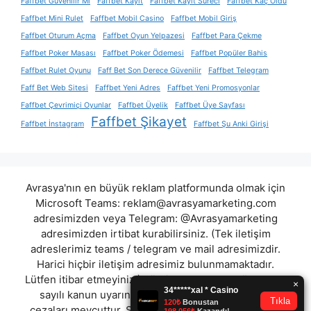
Faffbet Güvenilir Mi
Faffbet Kayıt
Faffbet Kayıt Süreci
Faffbet Kaç Oldu
Faffbet Mini Rulet
Faffbet Mobil Casino
Faffbet Mobil Giriş
Faffbet Oturum Açma
Faffbet Oyun Yelpazesi
Faffbet Para Çekme
Faffbet Poker Masası
Faffbet Poker Ödemesi
Faffbet Popüler Bahis
Faffbet Rulet Oyunu
Faff Bet Son Derece Güvenilir
Faffbet Telegram
Faff Bet Web Sitesi
Faffbet Yeni Adres
Faffbet Yeni Promosyonlar
Faffbet Çevrimiçi Oyunlar
Faffbet Üyelik
Faffbet Üye Sayfası
Faffbet Şikayet
Faffbet İnstagram
Faffbet Şu Anki Girişi
Avrasya'nın en büyük reklam platformunda olmak için
Microsoft Teams:
reklam@avrasyamarketing.com
adresimizden veya Telegram: @Avrasyamarketing
adresimizden irtibat kurabilirsiniz. (Tek iletişim
adreslerimiz teams / telegram ve mail adresimizdir.
Harici hiçbir iletişim adresimiz bulunmamaktadır.
Lütfen itibar etmeyiniz.) Türkiye yasalarına göre 7258
sayılı kanun uyarınca yasa dışı bahis oynamanın
cezaları mevcuttur. Şu an bulunduğunuz site hiç bir