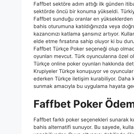
Faffbet sektöre adım attığı ilk günden itib
sektörde öncü bir konuma yükseldi. Türkiye
Faffbet sunduğu oranlar en yükseklerden b
bahis oturumuna katıldığınızda veya doğ
kazancınızı katlama şansınız artıyor. Kull
elde etme fırsatına sahip oluyor ki bu dur
Faffbet Türkçe Poker seçeneği olup olmadığ
oyunları mevcut. Türk oyuncularına özel o
Türkçe online poker oyunları hakkında detay
Krupiyeler Türkçe konuşuyor ve oyuncular 
ederken Türkçe iletişim kurabiliyor. Daha ka
sunmak amacıyla bu uygulama hayata geç
Faffbet Poker Ödem
Faffbet farklı poker seçenekleri sunarak kul
bahis alternatifi sunuyor. Bu sayede, kulla