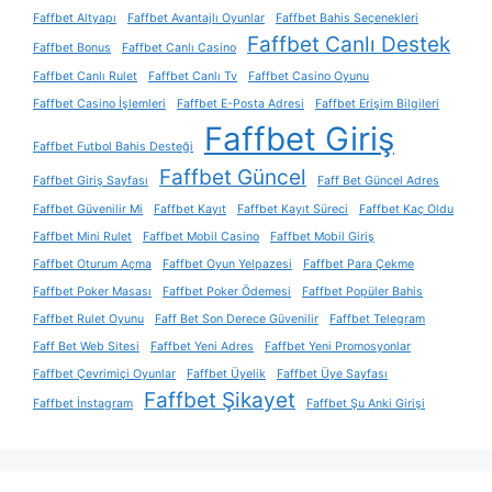
Faffbet Altyapı
Faffbet Avantajlı Oyunlar
Faffbet Bahis Seçenekleri
Faffbet Canlı Destek
Faffbet Bonus
Faffbet Canlı Casino
Faffbet Canlı Rulet
Faffbet Canlı Tv
Faffbet Casino Oyunu
Faffbet Casino İşlemleri
Faffbet E-Posta Adresi
Faffbet Erişim Bilgileri
Faffbet Giriş
Faffbet Futbol Bahis Desteği
Faffbet Güncel
Faffbet Giriş Sayfası
Faff Bet Güncel Adres
Faffbet Güvenilir Mi
Faffbet Kayıt
Faffbet Kayıt Süreci
Faffbet Kaç Oldu
Faffbet Mini Rulet
Faffbet Mobil Casino
Faffbet Mobil Giriş
Faffbet Oturum Açma
Faffbet Oyun Yelpazesi
Faffbet Para Çekme
Faffbet Poker Masası
Faffbet Poker Ödemesi
Faffbet Popüler Bahis
Faffbet Rulet Oyunu
Faff Bet Son Derece Güvenilir
Faffbet Telegram
Faff Bet Web Sitesi
Faffbet Yeni Adres
Faffbet Yeni Promosyonlar
Faffbet Çevrimiçi Oyunlar
Faffbet Üyelik
Faffbet Üye Sayfası
Faffbet Şikayet
Faffbet İnstagram
Faffbet Şu Anki Girişi