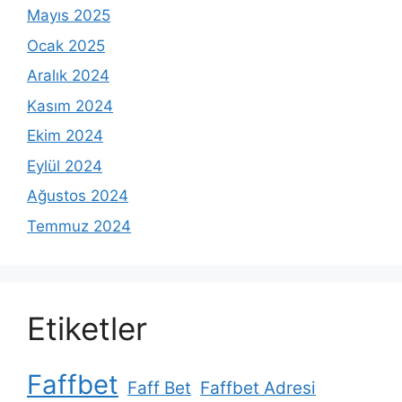
Mayıs 2025
Ocak 2025
Aralık 2024
Kasım 2024
Ekim 2024
Eylül 2024
Ağustos 2024
Temmuz 2024
Etiketler
Faffbet
Faff Bet
Faffbet Adresi