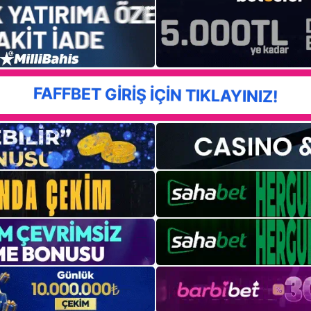
FAFFBET GİRİŞ İÇİN TIKLAYINIZ!