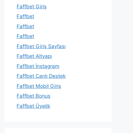
Faffbet Giriş
Faffbet
Faffbet
Faffbet
Faffbet Giriş Sayfası
Faffbet Altyapı
Faffbet İnstagram
Faffbet Canlı Destek
Faffbet Mobil Giriş
Faffbet Bonus
Faffbet Üyelik