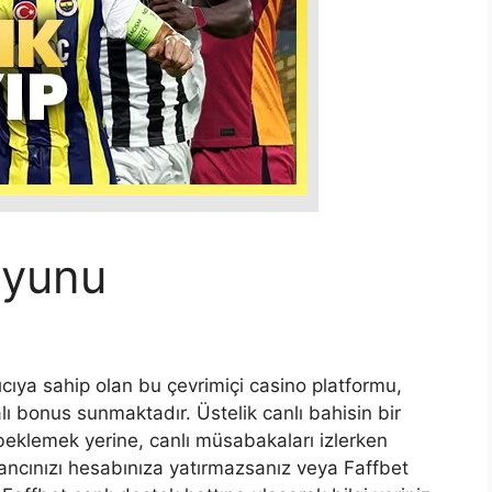
Oyunu
cıya sahip olan bu çevrimiçi casino platformu,
lı bonus sunmaktadır. Üstelik canlı bahisin bir
eklemek yerine, canlı müsabakaları izlerken
ancınızı hesabınıza yatırmazsanız veya Faffbet