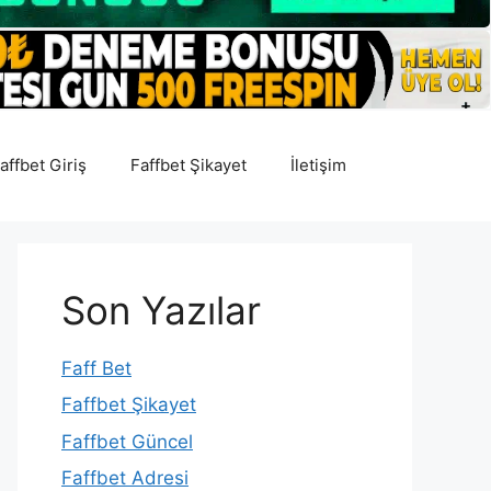
affbet Giriş
Faffbet Şikayet
İletişim
Son Yazılar
Faff Bet
Faffbet Şikayet
Faffbet Güncel
Faffbet Adresi