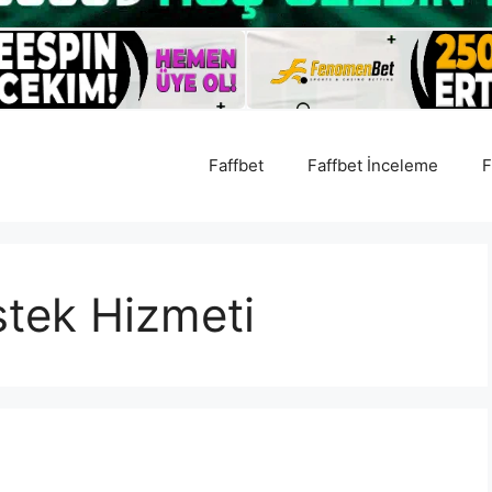
Faffbet
Faffbet İnceleme
F
stek Hizmeti